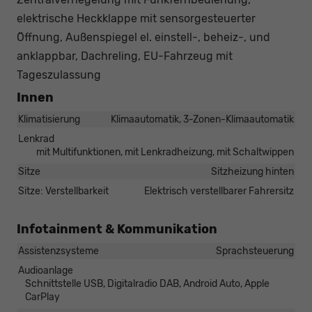
elektrische Heckklappe mit sensorgesteuerter
Öffnung, Außenspiegel el. einstell-, beheiz-, und
anklappbar, Dachreling, EU-Fahrzeug mit
Tageszulassung
Innen
Klimatisierung
Klimaautomatik, 3-Zonen-Klimaautomatik
Lenkrad
mit Multifunktionen, mit Lenkradheizung, mit Schaltwippen
Sitze
Sitzheizung hinten
Sitze: Verstellbarkeit
Elektrisch verstellbarer Fahrersitz
Infotainment & Kommunikation
Assistenzsysteme
Sprachsteuerung
Audioanlage
Schnittstelle USB, Digitalradio DAB, Android Auto, Apple
CarPlay