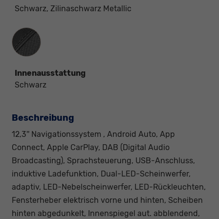
Schwarz, Zilinaschwarz Metallic
Innenausstattung
Innenausstattung
Schwarz
Beschreibung
12,3'' Navigationssystem , Android Auto, App
Connect, Apple CarPlay, DAB (Digital Audio
Broadcasting), Sprachsteuerung, USB-Anschluss,
induktive Ladefunktion, Dual-LED-Scheinwerfer,
adaptiv, LED-Nebelscheinwerfer, LED-Rückleuchten,
Fensterheber elektrisch vorne und hinten, Scheiben
hinten abgedunkelt, Innenspiegel aut. abblendend,