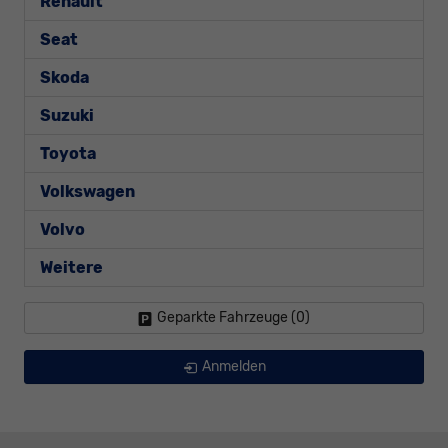
Renault
Seat
Skoda
Suzuki
Toyota
Volkswagen
Volvo
Weitere
Geparkte Fahrzeuge (
0
)
Anmelden