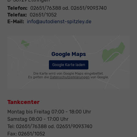
Telefon:
02651/76388 od. 02651/9093740
Telefax:
02651/1052
E-Mail:
info@autodienst-spitzley.de
Google Maps
Google Karte laden
Die Karte wird von Google Maps eingebettet.
Es gelten die
Datenschutzerklärungen
von Google.
Tankcenter
Montag bis Freitag 07:00 - 18:00 Uhr
Samstag 08:00 - 17:00 Uhr
Tel: 02651/76388 od. 02651/9093740
Fax: 02651/1052