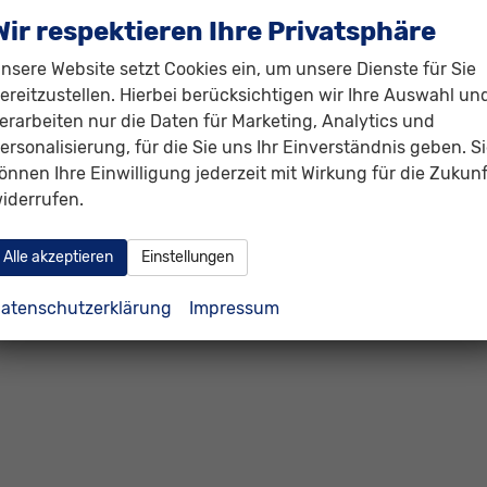
Wir respektieren Ihre Privatsphäre
nsere Website setzt Cookies ein, um unsere Dienste für Sie
ereitzustellen. Hierbei berücksichtigen wir Ihre Auswahl un
erarbeiten nur die Daten für Marketing, Analytics und
ersonalisierung, für die Sie uns Ihr Einverständnis geben. S
önnen Ihre Einwilligung jederzeit mit Wirkung für die Zukunf
iderrufen.
Alle akzeptieren
Einstellungen
atenschutzerklärung
Impressum