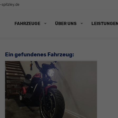
spitzley.de
FAHRZEUGE
ÜBER UNS
LEISTUNGE
Ein gefundenes Fahrzeug: