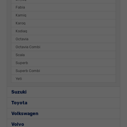
Fabia
Kamiq
Karoq
Kodiaq
Octavia
Octavia Combi
Scala
Superb
Superb Combi
Yeti
Suzuki
Toyota
Volkswagen
Volvo