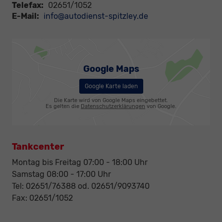
Telefax:
02651/1052
E-Mail:
info@autodienst-spitzley.de
Google Maps
Google Karte laden
Die Karte wird von Google Maps eingebettet.
Es gelten die
Datenschutzerklärungen
von Google.
Tankcenter
Montag bis Freitag 07:00 - 18:00 Uhr
Samstag 08:00 - 17:00 Uhr
Tel: 02651/76388 od. 02651/9093740
Fax: 02651/1052