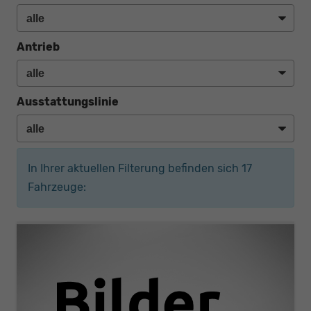
Antrieb
Ausstattungslinie
In Ihrer aktuellen Filterung befinden sich
17
Fahrzeuge: