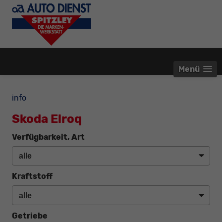
Menü
info
Skoda Elroq
Verfügbarkeit, Art
Kraftstoff
Getriebe