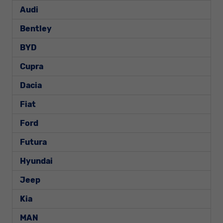
Audi
Bentley
BYD
Cupra
Dacia
Fiat
Ford
Futura
Hyundai
Jeep
Kia
MAN