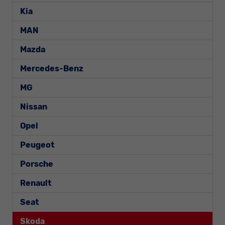
Kia
MAN
Mazda
Mercedes-Benz
MG
Nissan
Opel
Peugeot
Porsche
Renault
Seat
Skoda