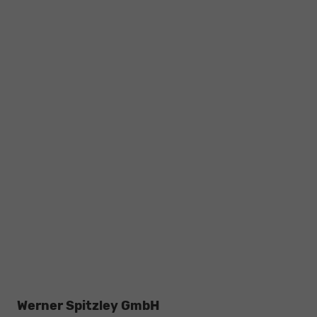
Werner Spitzley GmbH