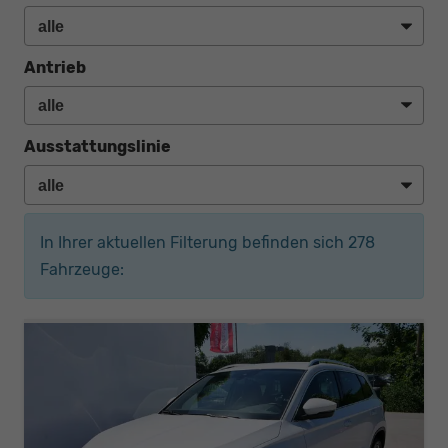
Antrieb
Ausstattungslinie
In Ihrer aktuellen Filterung befinden sich
278
Fahrzeuge: