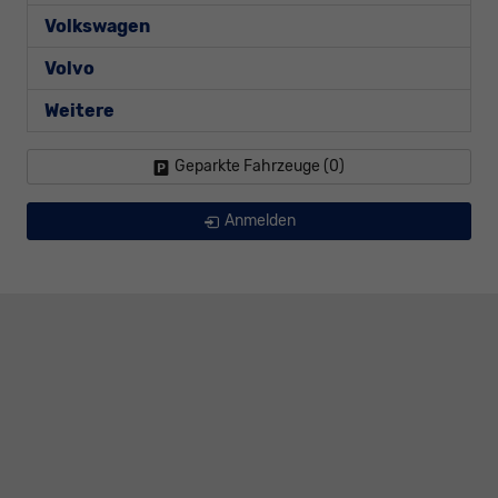
Volkswagen
Volvo
Weitere
Geparkte Fahrzeuge (
0
)
Anmelden