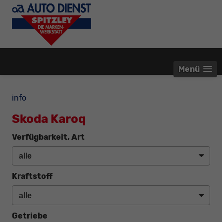
Menü
info
Skoda Karoq
Verfügbarkeit, Art
Kraftstoff
Getriebe