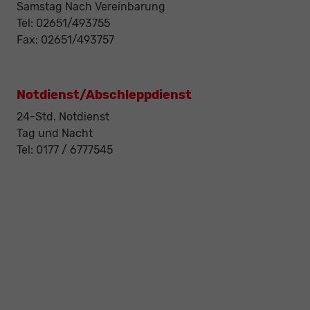
Samstag Nach Vereinbarung
Tel: 02651/493755
Fax: 02651/493757
Notdienst/Abschleppdienst
24-Std. Notdienst
Tag und Nacht
Tel: 0177 / 6777545