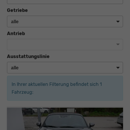
Getriebe
Antrieb
Ausstattungslinie
In Ihrer aktuellen Filterung befindet sich
1
Fahrzeug: