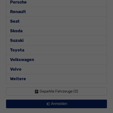
Porsche
Renault
Seat
Skoda
Suzuki
Toyota
Volkswagen
Volvo
Weitere
Geparkte Fahrzeuge (
0
)
Anmelden