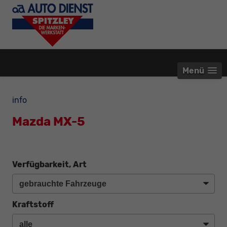
Menü
info
Mazda MX-5
Verfügbarkeit, Art
Kraftstoff