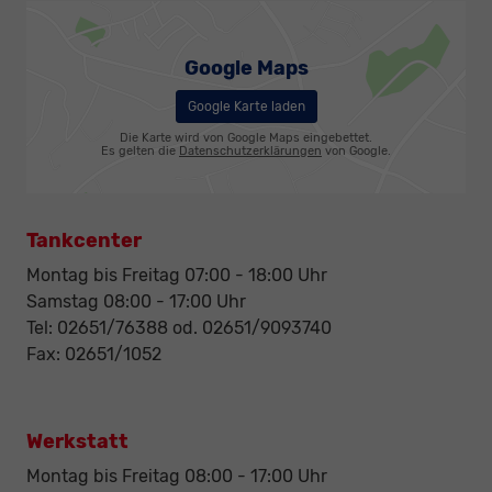
Google Maps
Google Karte laden
Die Karte wird von Google Maps eingebettet.
Es gelten die
Datenschutzerklärungen
von Google.
Tankcenter
Montag bis Freitag 07:00 - 18:00 Uhr
Samstag 08:00 - 17:00 Uhr
Tel: 02651/76388 od. 02651/9093740
Fax: 02651/1052
Werkstatt
Montag bis Freitag 08:00 - 17:00 Uhr