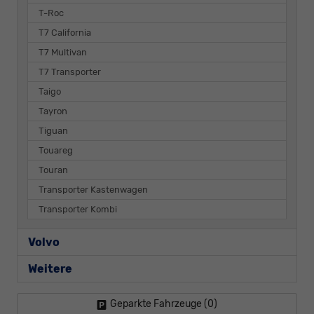
T-Roc
T7 California
T7 Multivan
T7 Transporter
Taigo
Tayron
Tiguan
Touareg
Touran
Transporter Kastenwagen
Transporter Kombi
Volvo
Weitere
Geparkte Fahrzeuge (
0
)