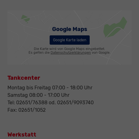
Google Maps
Google Karte laden
Die Karte wird von Google Maps eingebettet.
Es gelten die
Datenschutzerklärungen
von Google.
Tankcenter
Montag bis Freitag 07:00 - 18:00 Uhr
Samstag 08:00 - 17:00 Uhr
Tel: 02651/76388 od. 02651/9093740
Fax: 02651/1052
Werkstatt