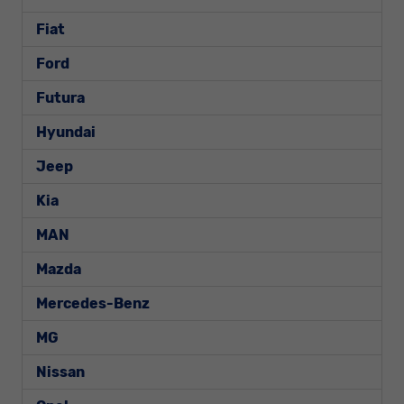
Fiat
Ford
Futura
Hyundai
Jeep
Kia
MAN
Mazda
Mercedes-Benz
MG
Nissan