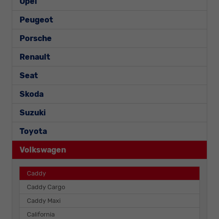
Opel
Peugeot
Porsche
Renault
Seat
Skoda
Suzuki
Toyota
Volkswagen
Caddy
Caddy Cargo
Caddy Maxi
California