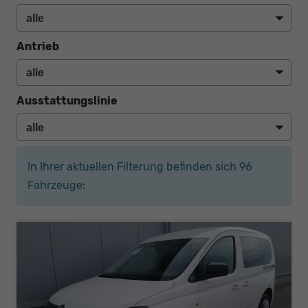
Antrieb
Ausstattungslinie
In Ihrer aktuellen Filterung befinden sich
96
Fahrzeuge: