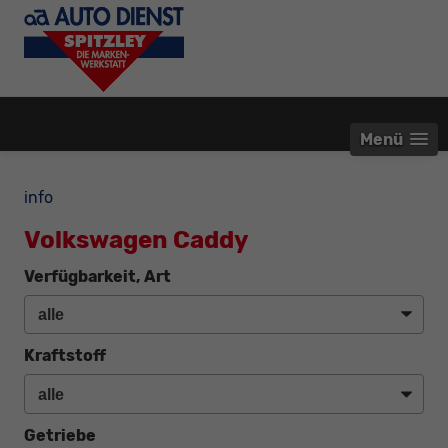
Menü
info
Volkswagen Caddy
Verfügbarkeit, Art
Kraftstoff
Getriebe