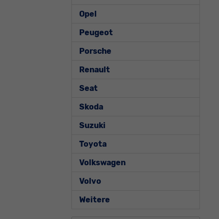
Opel
Peugeot
Porsche
Renault
Seat
Skoda
Suzuki
Toyota
Volkswagen
Volvo
Weitere