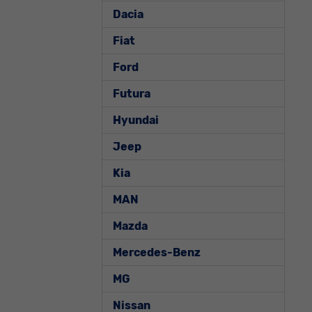
Dacia
Fiat
Ford
Futura
Hyundai
Jeep
Kia
MAN
Mazda
Mercedes-Benz
MG
Nissan