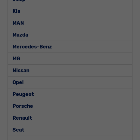
Kia
MAN
Mazda
Mercedes-Benz
MG
Nissan
Opel
Peugeot
Porsche
Renault
Seat