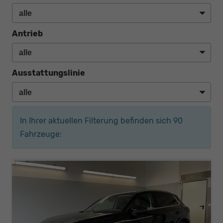
Antrieb
Ausstattungslinie
In Ihrer aktuellen Filterung befinden sich
90
Fahrzeuge: