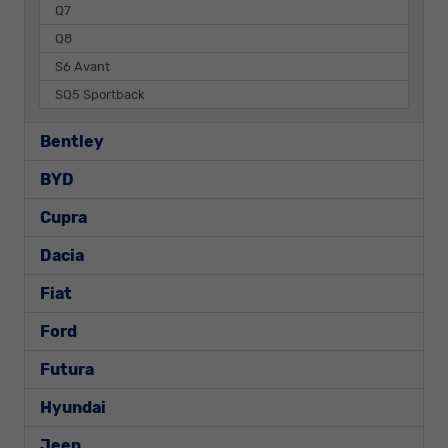
Q7
Q8
S6 Avant
SQ5 Sportback
Bentley
BYD
Cupra
Dacia
Fiat
Ford
Futura
Hyundai
Jeep