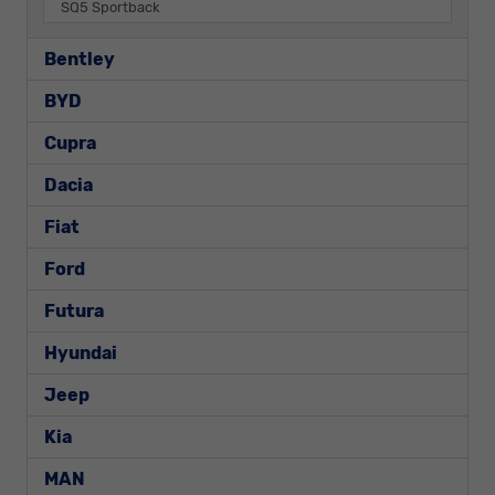
SQ5 Sportback
Bentley
BYD
Cupra
Dacia
Fiat
Ford
Futura
Hyundai
Jeep
Kia
MAN