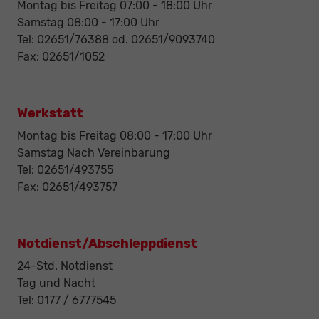
Montag bis Freitag 07:00 - 18:00 Uhr
Samstag 08:00 - 17:00 Uhr
Tel: 02651/76388 od. 02651/9093740
Fax: 02651/1052
Werkstatt
Montag bis Freitag 08:00 - 17:00 Uhr
Samstag Nach Vereinbarung
Tel: 02651/493755
Fax: 02651/493757
Notdienst/Abschleppdienst
24-Std. Notdienst
Tag und Nacht
Tel: 0177 / 6777545