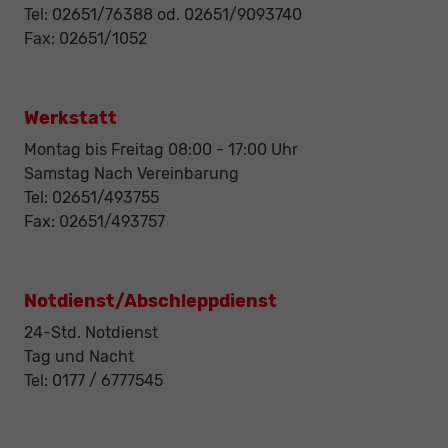
Tel: 02651/76388 od. 02651/9093740
Fax: 02651/1052
Werkstatt
Montag bis Freitag 08:00 - 17:00 Uhr
Samstag Nach Vereinbarung
Tel: 02651/493755
Fax: 02651/493757
Notdienst/Abschleppdienst
24-Std. Notdienst
Tag und Nacht
Tel: 0177 / 6777545