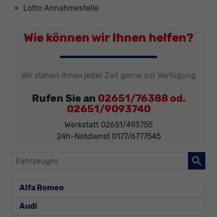
Lotto Annahmestelle
Wie können wir Ihnen helfen?
Wir stehen Ihnen jeder Zeit gerne zur Verfügung
Rufen Sie an
02651/76388 od.
02651/9093740
Werkstatt 02651/493755
24h-Notdienst 0177/6777545
Fahrzeugnr.
Alfa Romeo
Audi