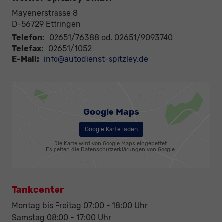
Mayenerstrasse 8
D-56729
Ettringen
Telefon:
02651/76388 od. 02651/9093740
Telefax:
02651/1052
E-Mail:
info@autodienst-spitzley.de
Google Maps
Google Karte laden
Die Karte wird von Google Maps eingebettet.
Es gelten die
Datenschutzerklärungen
von Google.
Tankcenter
Montag bis Freitag 07:00 - 18:00 Uhr
Samstag 08:00 - 17:00 Uhr