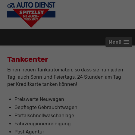
Menü
Tankcenter
Einen neuen Tankautomaten, so dass sie nun jeden
Tag, auch Sonn und Feiertags, 24 Stunden am Tag
per Kreditkarte tanken können!
Preiswerte Neuwagen
Gepflegte Gebrauchtwagen
Portalschnellwaschanlage
Fahrzeuginnenreinigung
Post Agentur