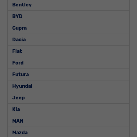
Bentley
BYD
Cupra
Dacia
Fiat
Ford
Futura
Hyundai
Jeep
Kia
MAN
Mazda