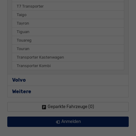
T7 Transporter
Taigo
Tayron
Tiguan
Touareg
Touran
Transporter Kastenwagen
Transporter Kombi
Volvo
Weitere
Geparkte Fahrzeuge (
0
)
Anmelden