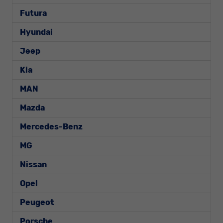
Futura
Hyundai
Jeep
Kia
MAN
Mazda
Mercedes-Benz
MG
Nissan
Opel
Peugeot
Porsche