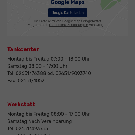
Google Maps
Google Karte laden
Die Karte wird von Google Maps eingebettet.
Es gelten die
Datenschutzerklärungen
von Google.
Tankcenter
Montag bis Freitag 07:00 - 18:00 Uhr
Samstag 08:00 - 17:00 Uhr
Tel: 02651/76388 od. 02651/9093740
Fax: 02651/1052
Werkstatt
Montag bis Freitag 08:00 - 17:00 Uhr
Samstag Nach Vereinbarung
Tel: 02651/493755