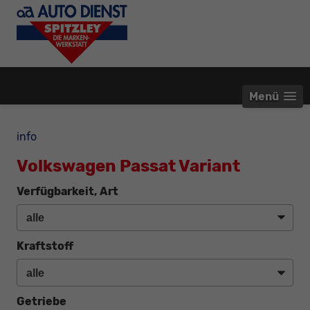
Menü
info
Volkswagen Passat Variant
Verfügbarkeit, Art
Kraftstoff
Getriebe