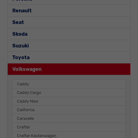
Renault
Seat
Skoda
Suzuki
Toyota
Volkswagen
Caddy
Caddy Cargo
Caddy Maxi
California
Caravelle
Crafter
Crafter Kastenwagen