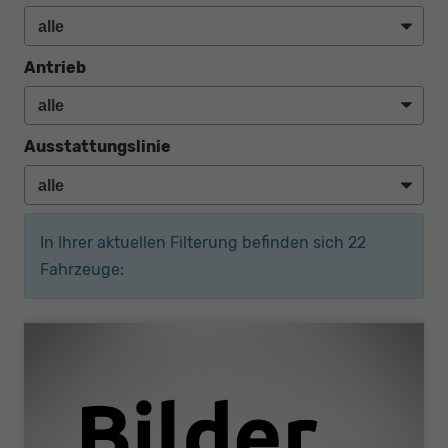
Antrieb
Ausstattungslinie
In Ihrer aktuellen Filterung befinden sich
22
Fahrzeuge: