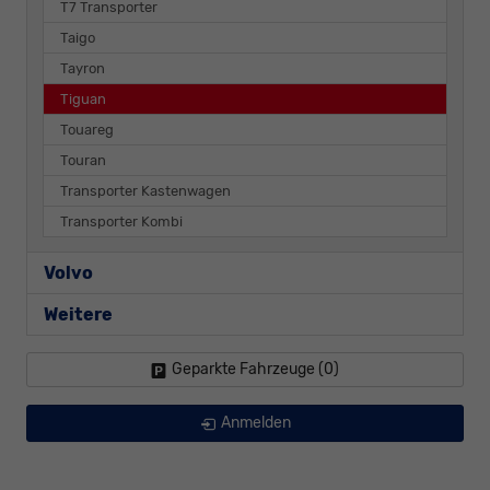
T7 Transporter
Taigo
Tayron
Tiguan
Touareg
Touran
Transporter Kastenwagen
Transporter Kombi
Volvo
Weitere
Geparkte Fahrzeuge (
0
)
Anmelden