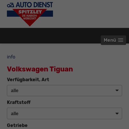
Menü
info
Volkswagen Tiguan
Verfügbarkeit, Art
Kraftstoff
Getriebe