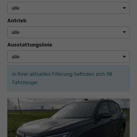
Antrieb
Ausstattungslinie
In Ihrer aktuellen Filterung befinden sich
98
Fahrzeuge: