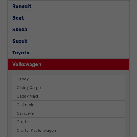
Renault
Seat
Skoda
Suzuki
Toyota
Volkswagen
Caddy
Caddy Cargo
Caddy Maxi
California
Caravelle
Crafter
Crafter Kastenwagen