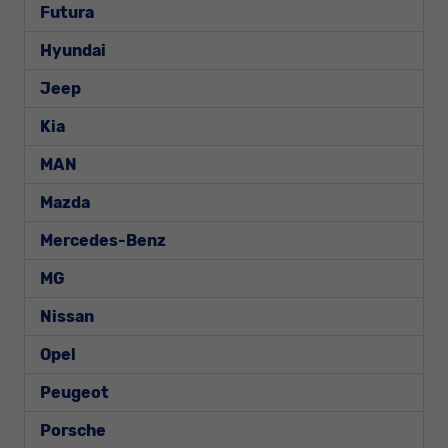
Futura
Hyundai
Jeep
Kia
MAN
Mazda
Mercedes-Benz
MG
Nissan
Opel
Peugeot
Porsche