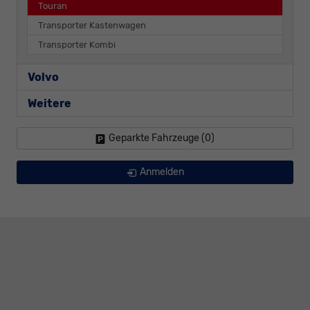
Touran
Transporter Kastenwagen
Transporter Kombi
Volvo
Weitere
Geparkte Fahrzeuge (
0
)
Anmelden