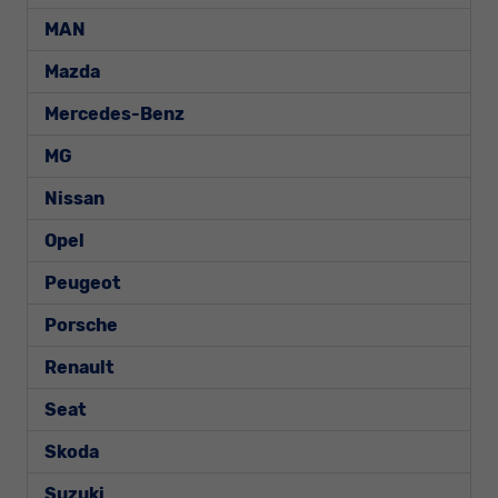
MAN
Mazda
Mercedes-Benz
MG
Nissan
Opel
Peugeot
Porsche
Renault
Seat
Skoda
Suzuki