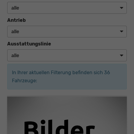
Antrieb
Ausstattungslinie
In Ihrer aktuellen Filterung befinden sich
36
Fahrzeuge: