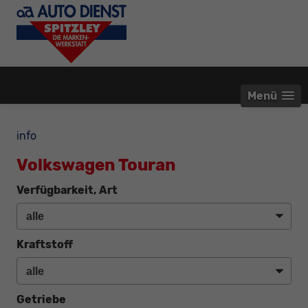
Menü
info
Volkswagen Touran
Verfügbarkeit, Art
Kraftstoff
Getriebe