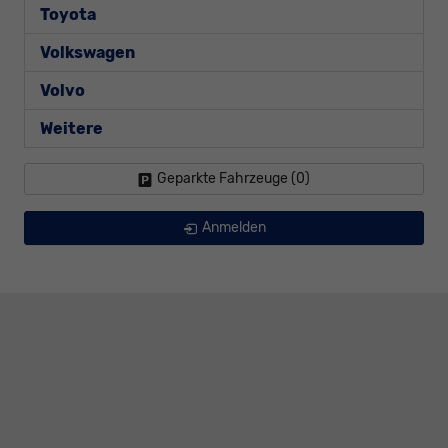
Toyota
Volkswagen
Volvo
Weitere
Geparkte Fahrzeuge (
0
)
Anmelden