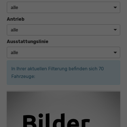
Antrieb
Ausstattungslinie
In Ihrer aktuellen Filterung befinden sich
70
Fahrzeuge: