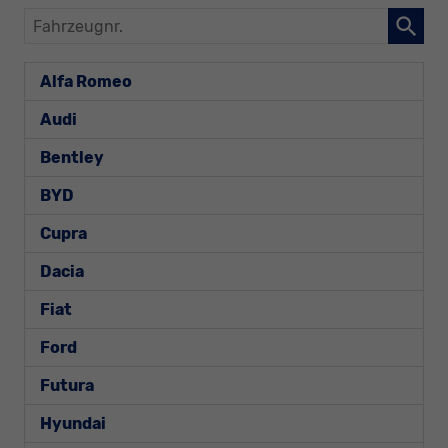
Fahrzeugnr.
Alfa Romeo
Audi
Bentley
BYD
Cupra
Dacia
Fiat
Ford
Futura
Hyundai