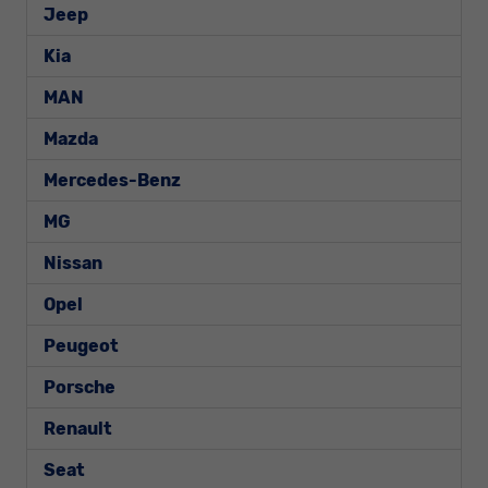
Jeep
Kia
MAN
Mazda
Mercedes-Benz
MG
Nissan
Opel
Peugeot
Porsche
Renault
Seat