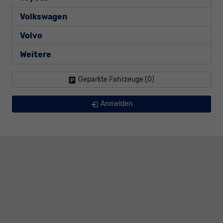
Volkswagen
Volvo
Weitere
Geparkte Fahrzeuge (
0
)
Anmelden