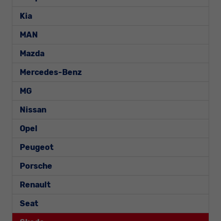
Kia
MAN
Mazda
Mercedes-Benz
MG
Nissan
Opel
Peugeot
Porsche
Renault
Seat