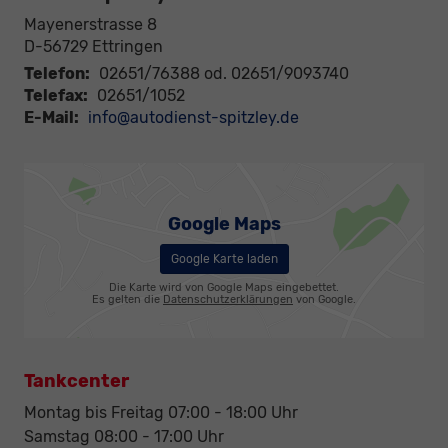
Mayenerstrasse 8
D-56729
Ettringen
Telefon:
02651/76388 od. 02651/9093740
Telefax:
02651/1052
E-Mail:
info@autodienst-spitzley.de
Google Maps
Google Karte laden
Die Karte wird von Google Maps eingebettet.
Es gelten die
Datenschutzerklärungen
von Google.
Tankcenter
Montag bis Freitag 07:00 - 18:00 Uhr
Samstag 08:00 - 17:00 Uhr