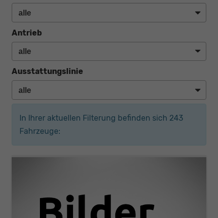
Antrieb
Ausstattungslinie
In Ihrer aktuellen Filterung befinden sich
243
Fahrzeuge: