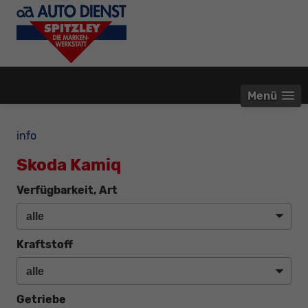
Menü
info
Skoda Kamiq
Verfügbarkeit, Art
Kraftstoff
Getriebe