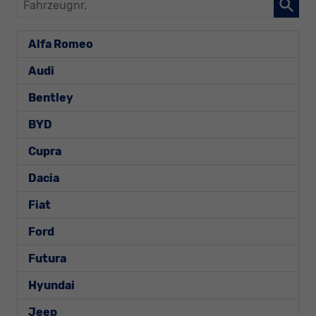
Fahrzeugnr.
Alfa Romeo
Audi
Bentley
BYD
Cupra
Dacia
Fiat
Ford
Futura
Hyundai
Jeep