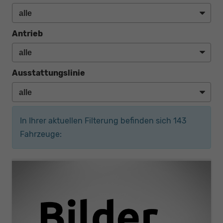
Antrieb
Ausstattungslinie
In Ihrer aktuellen Filterung befinden sich
143
Fahrzeuge: