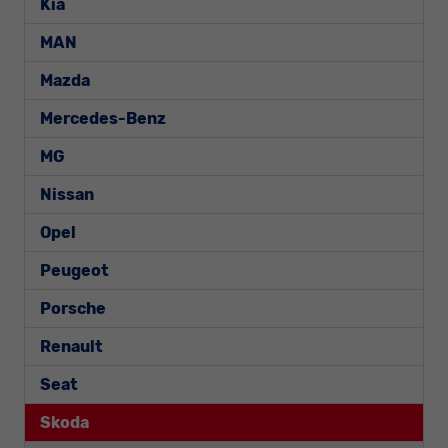
Kia
MAN
Mazda
Mercedes-Benz
MG
Nissan
Opel
Peugeot
Porsche
Renault
Seat
Skoda