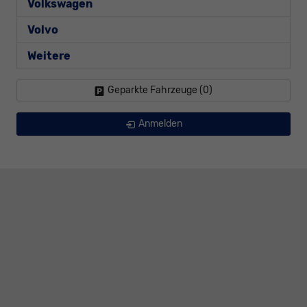
Volkswagen
Volvo
Weitere
Geparkte Fahrzeuge (
0
)
Anmelden