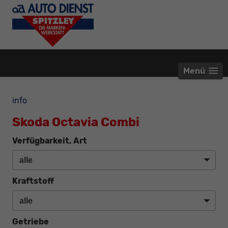
Menü
info
Skoda Octavia Combi
Verfügbarkeit, Art
Kraftstoff
Getriebe