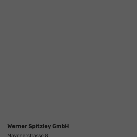
Werner Spitzley GmbH
Mayenerstrasse 8