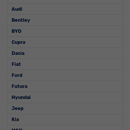
Audi
Bentley
BYD
Cupra
Dacia
Fiat
Ford
Futura
Hyundai
Jeep
Kia