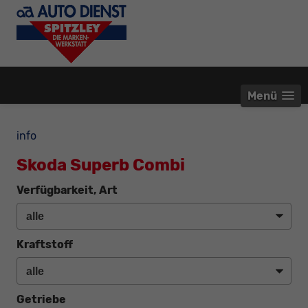
Menü
info
Skoda Superb Combi
Verfügbarkeit, Art
Kraftstoff
Getriebe