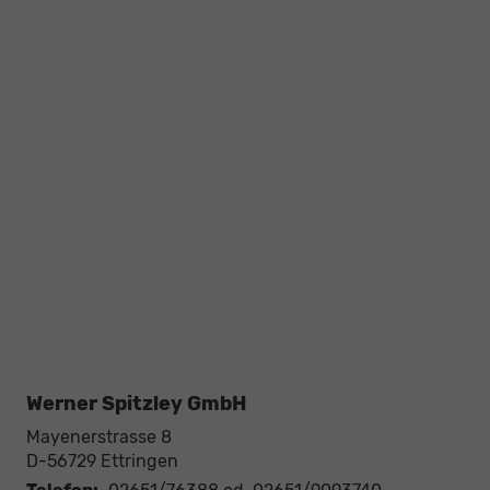
Werner Spitzley GmbH
Mayenerstrasse 8
D-56729
Ettringen