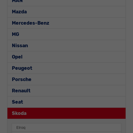
MAN
Mazda
Mercedes-Benz
MG
Nissan
Opel
Peugeot
Porsche
Renault
Seat
Skoda
Elroq