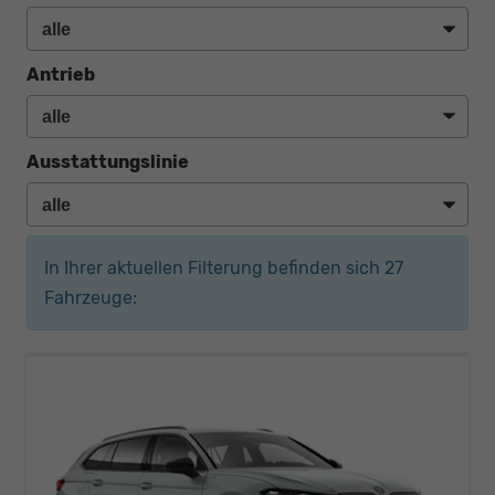
Antrieb
Ausstattungslinie
In Ihrer aktuellen Filterung befinden sich
27
Fahrzeuge: