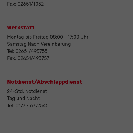
Fax: 02651/1052
Werkstatt
Montag bis Freitag 08:00 - 17:00 Uhr
Samstag Nach Vereinbarung
Tel: 02651/493755
Fax: 02651/493757
Notdienst/Abschleppdienst
24-Std. Notdienst
Tag und Nacht
Tel: 0177 / 6777545