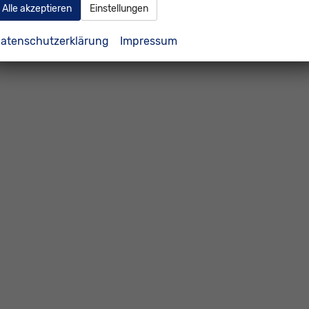
Alle akzeptieren
Einstellungen
atenschutzerklärung
Impressum