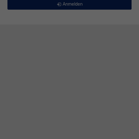
Anmelden