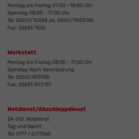
Montag bis Freitag 07:00 - 18:00 Uhr
Samstag 08:00 - 17:00 Uhr
Tel: 02651/76388 od. 02651/9093740
Fax: 02651/1052
Werkstatt
Montag bis Freitag 08:00 - 17:00 Uhr
Samstag Nach Vereinbarung
Tel: 02651/493755
Fax: 02651/493757
Notdienst/Abschleppdienst
24-Std. Notdienst
Tag und Nacht
Tel: 0177 / 6777545