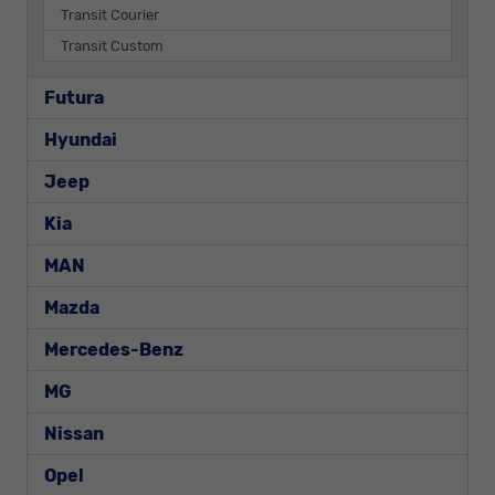
Transit Courier
Transit Custom
Futura
Hyundai
Jeep
Kia
MAN
Mazda
Mercedes-Benz
MG
Nissan
Opel