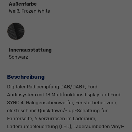
Außenfarbe
Weiß, Frozen White
Innenausstattung
Innenausstattung
Schwarz
Beschreibung
Digitaler Radioempfang DAB/DAB+, Ford
Audiosystem mit 13 Multifunktionsdisplay und Ford
SYNC 4, Halogenscheinwerfer, Fensterheber vorn,
elektrisch mit Quickdown/- up-Schaltung für
Fahrerseite, 6 Verzurrösen im Laderaum,
Laderaumbeleuchtung (LED), Laderaumboden Vinyl-