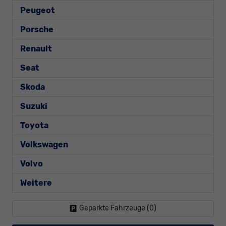
Peugeot
Porsche
Renault
Seat
Skoda
Suzuki
Toyota
Volkswagen
Volvo
Weitere
Geparkte Fahrzeuge (
0
)