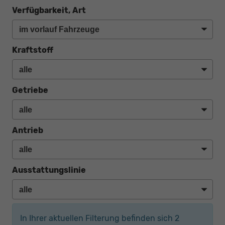
Verfügbarkeit, Art
Kraftstoff
Getriebe
Antrieb
Ausstattungslinie
In Ihrer aktuellen Filterung befinden sich
2