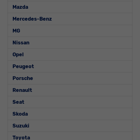
Mazda
Mercedes-Benz
MG
Nissan
Opel
Peugeot
Porsche
Renault
Seat
Skoda
Suzuki
Toyota