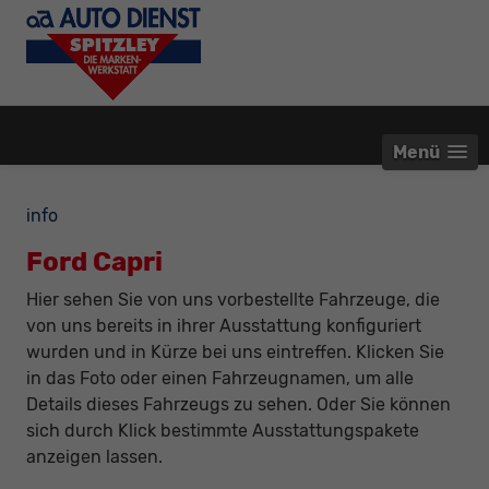
Menü
info
Ford Capri
Hier sehen Sie von uns vorbestellte Fahrzeuge, die
von uns bereits in ihrer Ausstattung konfiguriert
wurden und in Kürze bei uns eintreffen. Klicken Sie
in das Foto oder einen Fahrzeugnamen, um alle
Details dieses Fahrzeugs zu sehen. Oder Sie können
sich durch Klick bestimmte Ausstattungspakete
anzeigen lassen.