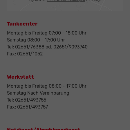
Es gelten die
Datenschutzerklärungen
von Google.
Tankcenter
Montag bis Freitag 07:00 - 18:00 Uhr
Samstag 08:00 - 17:00 Uhr
Tel: 02651/76388 od. 02651/9093740
Fax: 02651/1052
Werkstatt
Montag bis Freitag 08:00 - 17:00 Uhr
Samstag Nach Vereinbarung
Tel: 02651/493755
Fax: 02651/493757