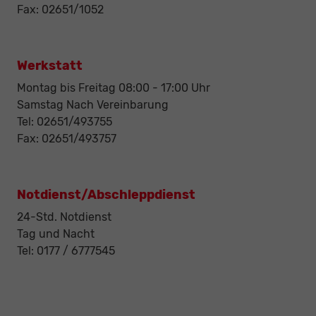
Fax: 02651/1052
Werkstatt
Montag bis Freitag 08:00 - 17:00 Uhr
Samstag Nach Vereinbarung
Tel: 02651/493755
Fax: 02651/493757
Notdienst/Abschleppdienst
24-Std. Notdienst
Tag und Nacht
Tel: 0177 / 6777545