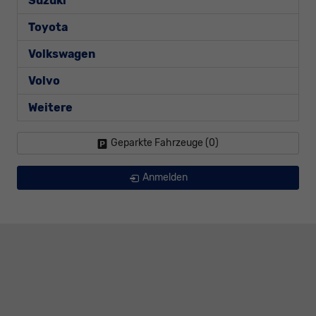
Suzuki
Toyota
Volkswagen
Volvo
Weitere
Geparkte Fahrzeuge (
0
)
Anmelden