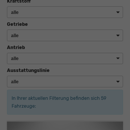
Kraftstoff
Getriebe
Antrieb
Ausstattungslinie
In Ihrer aktuellen Filterung befinden sich
59
Fahrzeuge: