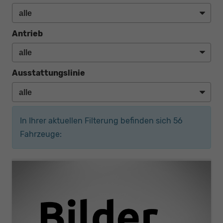
Antrieb
Ausstattungslinie
In Ihrer aktuellen Filterung befinden sich
56
Fahrzeuge: