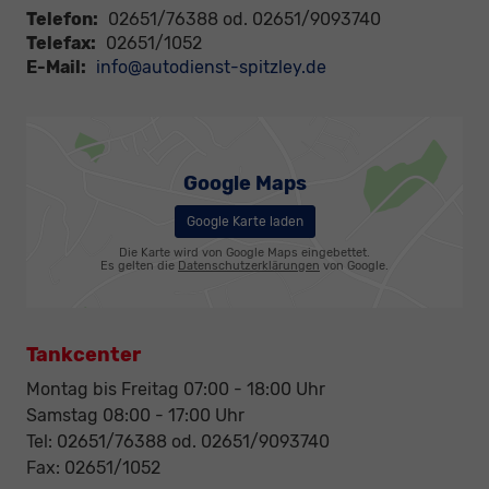
Telefon:
02651/76388 od. 02651/9093740
Telefax:
02651/1052
E-Mail:
info@autodienst-spitzley.de
Google Maps
Google Karte laden
Die Karte wird von Google Maps eingebettet.
Es gelten die
Datenschutzerklärungen
von Google.
Tankcenter
Montag bis Freitag 07:00 - 18:00 Uhr
Samstag 08:00 - 17:00 Uhr
Tel: 02651/76388 od. 02651/9093740
Fax: 02651/1052