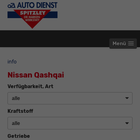
Menü
info
Nissan Qashqai
Verfügbarkeit, Art
Kraftstoff
Getriebe