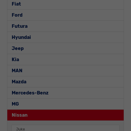
Fiat
Ford
Futura
Hyundai
Jeep
Kia
MAN
Mazda
Mercedes-Benz
MG
Nissan
Juke