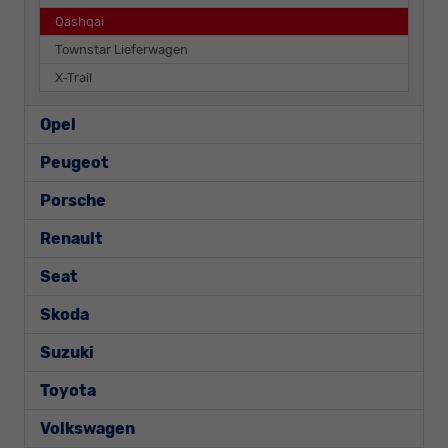
Qashqai
Townstar Lieferwagen
X-Trail
Opel
Peugeot
Porsche
Renault
Seat
Skoda
Suzuki
Toyota
Volkswagen