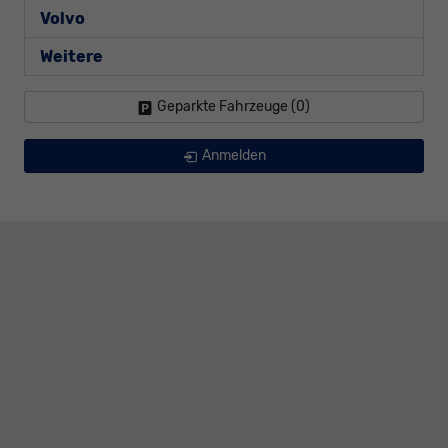
Volvo
Weitere
Geparkte Fahrzeuge (
0
)
Anmelden