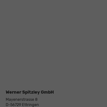
Werner Spitzley GmbH
Mayenerstrasse 8
D-56729
Ettringen