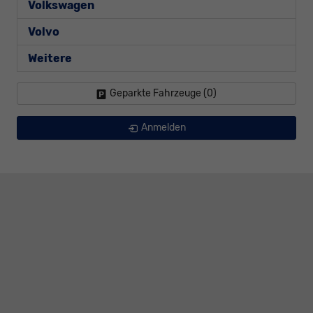
Volkswagen
Volvo
Weitere
Geparkte Fahrzeuge (
0
)
Anmelden