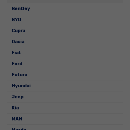
Bentley
BYD
Cupra
Dacia
Fiat
Ford
Futura
Hyundai
Jeep
Kia
MAN
Mazda