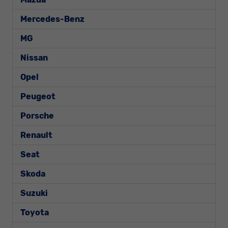
Mercedes-Benz
MG
Nissan
Opel
Peugeot
Porsche
Renault
Seat
Skoda
Suzuki
Toyota