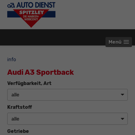
Menü
info
Audi A3 Sportback
Verfügbarkeit, Art
Kraftstoff
Getriebe