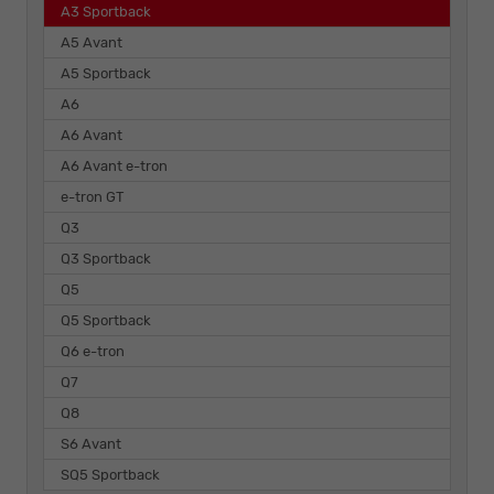
A3 Sportback
A5 Avant
A5 Sportback
A6
A6 Avant
A6 Avant e-tron
e-tron GT
Q3
Q3 Sportback
Q5
Q5 Sportback
Q6 e-tron
Q7
Q8
S6 Avant
SQ5 Sportback