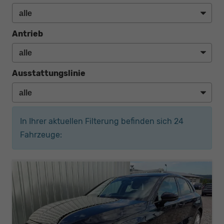
Antrieb
Ausstattungslinie
In Ihrer aktuellen Filterung befinden sich
24
Fahrzeuge: