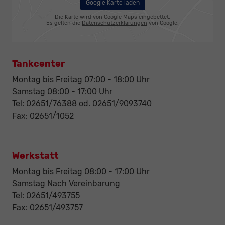
Google Karte laden
Die Karte wird von Google Maps eingebettet.
Es gelten die
Datenschutzerklärungen
von Google.
Tankcenter
Montag bis Freitag 07:00 - 18:00 Uhr
Samstag 08:00 - 17:00 Uhr
Tel: 02651/76388 od. 02651/9093740
Fax: 02651/1052
Werkstatt
Montag bis Freitag 08:00 - 17:00 Uhr
Samstag Nach Vereinbarung
Tel: 02651/493755
Fax: 02651/493757