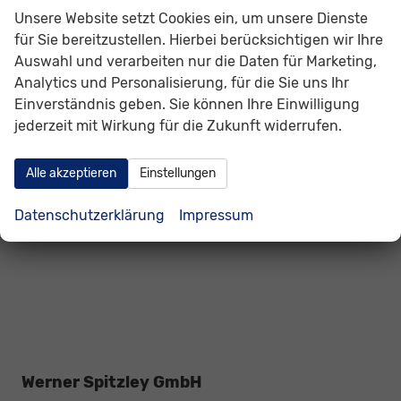
Volkswagen
Unsere Website setzt Cookies ein, um unsere Dienste
Volvo
für Sie bereitzustellen. Hierbei berücksichtigen wir Ihre
Auswahl und verarbeiten nur die Daten für Marketing,
Weitere
Analytics und Personalisierung, für die Sie uns Ihr
Einverständnis geben. Sie können Ihre Einwilligung
Geparkte Fahrzeuge (
0
)
jederzeit mit Wirkung für die Zukunft widerrufen.
Anmelden
Alle akzeptieren
Einstellungen
Datenschutzerklärung
Impressum
Werner Spitzley GmbH