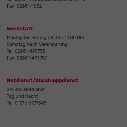
Fax: 02651/1052
Werkstatt
Montag bis Freitag 08:00 - 17:00 Uhr
Samstag Nach Vereinbarung
Tel: 02651/493755
Fax: 02651/493757
Notdienst/Abschleppdienst
24-Std. Notdienst
Tag und Nacht
Tel: 0177 / 6777545