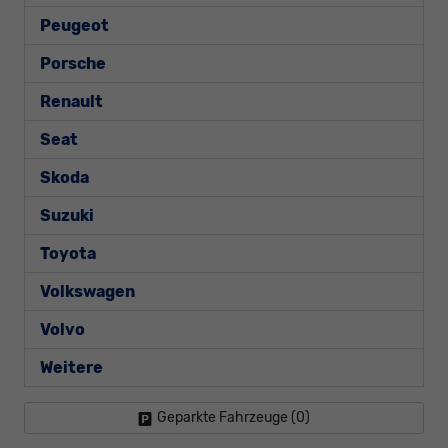
Peugeot
Porsche
Renault
Seat
Skoda
Suzuki
Toyota
Volkswagen
Volvo
Weitere
Geparkte Fahrzeuge (
0
)