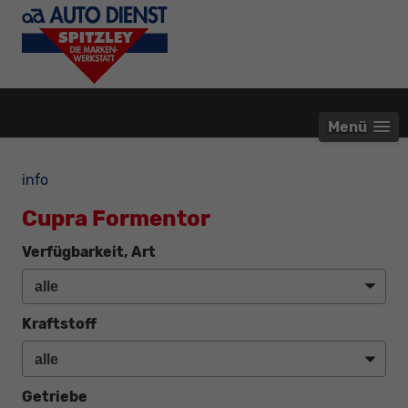
Menü
info
Cupra Formentor
Verfügbarkeit, Art
Kraftstoff
Getriebe