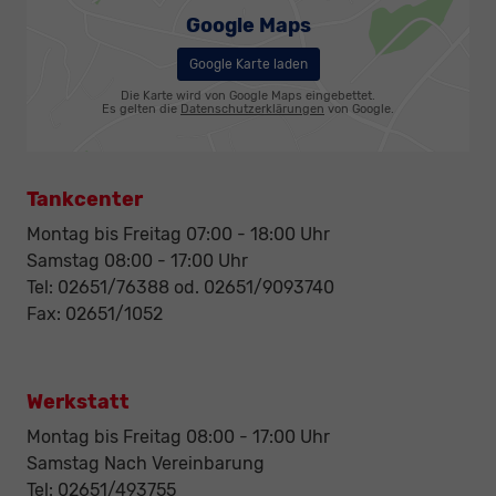
Google Maps
Google Karte laden
Die Karte wird von Google Maps eingebettet.
Es gelten die
Datenschutzerklärungen
von Google.
Tankcenter
Montag bis Freitag 07:00 - 18:00 Uhr
Samstag 08:00 - 17:00 Uhr
Tel: 02651/76388 od. 02651/9093740
Fax: 02651/1052
Werkstatt
Montag bis Freitag 08:00 - 17:00 Uhr
Samstag Nach Vereinbarung
Tel: 02651/493755