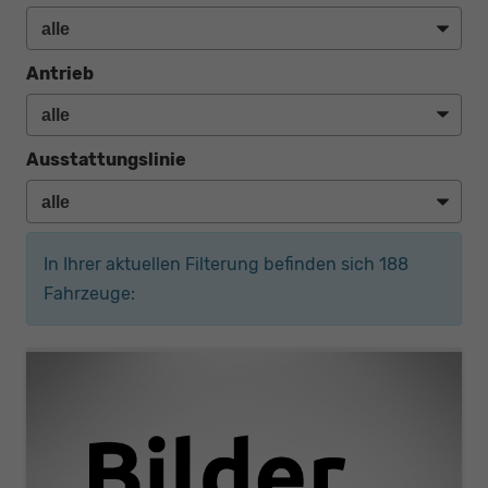
Antrieb
Ausstattungslinie
In Ihrer aktuellen Filterung befinden sich
188
Fahrzeuge: