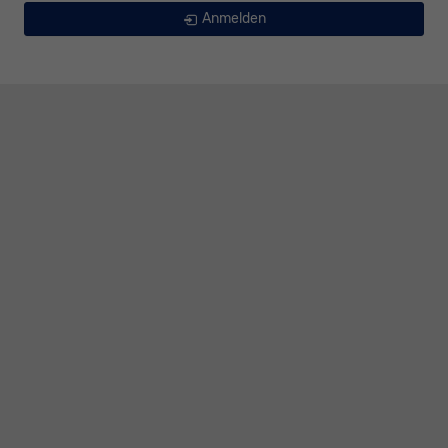
Anmelden