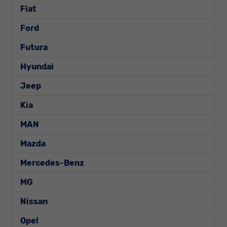
Fiat
Ford
Futura
Hyundai
Jeep
Kia
MAN
Mazda
Mercedes-Benz
MG
Nissan
Opel