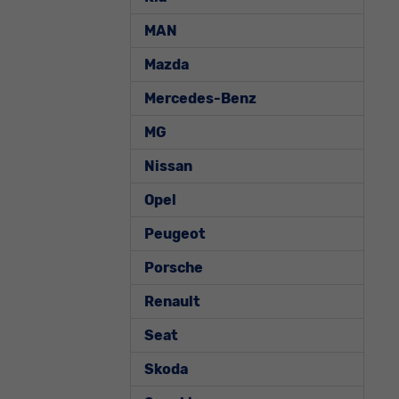
MAN
Mazda
Mercedes-Benz
MG
Nissan
Opel
Peugeot
Porsche
Renault
Seat
Skoda