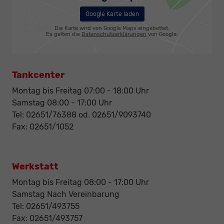
Google Karte laden
Die Karte wird von Google Maps eingebettet.
Es gelten die
Datenschutzerklärungen
von Google.
Tankcenter
Montag bis Freitag 07:00 - 18:00 Uhr
Samstag 08:00 - 17:00 Uhr
Tel: 02651/76388 od. 02651/9093740
Fax: 02651/1052
Werkstatt
Montag bis Freitag 08:00 - 17:00 Uhr
Samstag Nach Vereinbarung
Tel: 02651/493755
Fax: 02651/493757