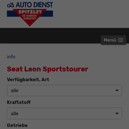
Menü
info
Seat Leon Sportstourer
Verfügbarkeit, Art
Kraftstoff
Getriebe