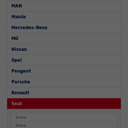
MAN
Mazda
Mercedes-Benz
MG
Nissan
Opel
Peugeot
Porsche
Renault
Seat
Arona
Ateca