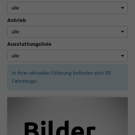
Antrieb
Ausstattungslinie
In Ihrer aktuellen Filterung befinden sich
90
Fahrzeuge: