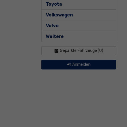
Toyota
Volkswagen
Volvo
Weitere
Geparkte Fahrzeuge (
0
)
Anmelden