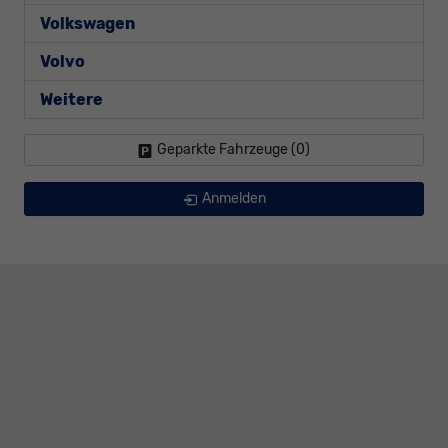
Volkswagen
Volvo
Weitere
Geparkte Fahrzeuge (
0
)
Anmelden