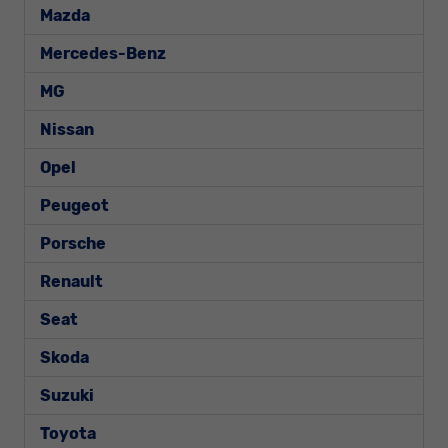
Mazda
Mercedes-Benz
MG
Nissan
Opel
Peugeot
Porsche
Renault
Seat
Skoda
Suzuki
Toyota