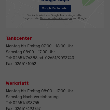
Google Karte laden
Die Karte wird von Google Maps eingebettet.
Es gelten die
Datenschutzerklärungen
von Google.
Tankcenter
Montag bis Freitag 07:00 - 18:00 Uhr
Samstag 08:00 - 17:00 Uhr
Tel: 02651/76388 od. 02651/9093740
Fax: 02651/1052
Werkstatt
Montag bis Freitag 08:00 - 17:00 Uhr
Samstag Nach Vereinbarung
Tel: 02651/493755
Fax: 02651/493757