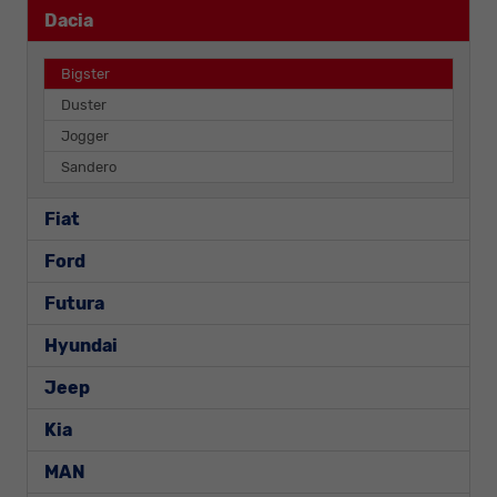
Dacia
Bigster
Duster
Jogger
Sandero
Fiat
Ford
Futura
Hyundai
Jeep
Kia
MAN