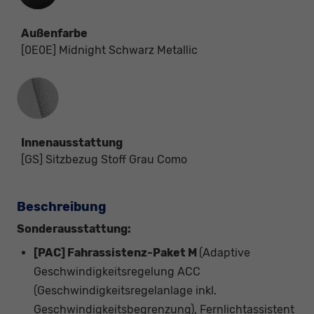
Außenfarbe
[0E0E] Midnight Schwarz Metallic
Innenausstattung
Innenausstattung
[GS] Sitzbezug Stoff Grau Como
Beschreibung
Sonderausstattung:
[PAC] Fahrassistenz-Paket M
(Adaptive
Geschwindigkeitsregelung ACC
(Geschwindigkeitsregelanlage inkl.
Geschwindigkeitsbegrenzung), Fernlichtassistent