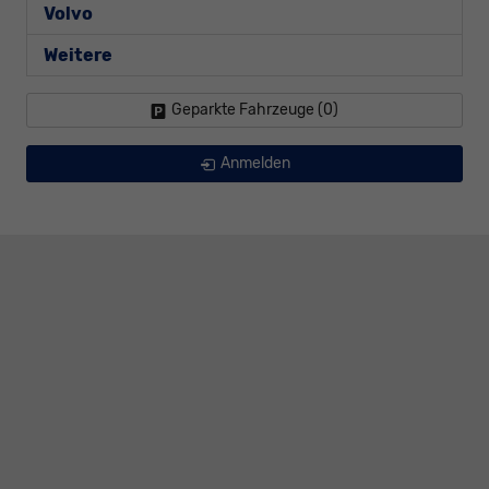
Volvo
Weitere
Geparkte Fahrzeuge (
0
)
Anmelden