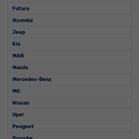
Futura
Hyundai
Jeep
Kia
MAN
Mazda
Mercedes-Benz
MG
Nissan
Opel
Peugeot
Porsche