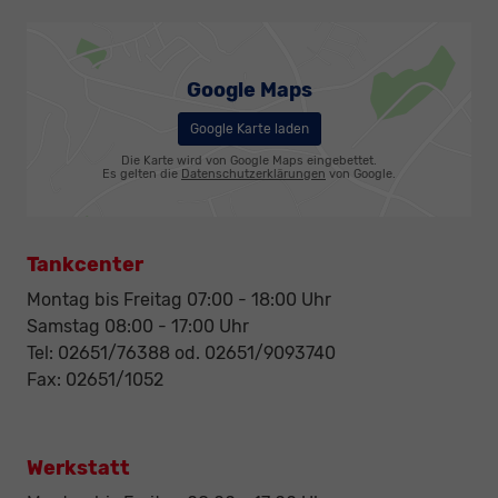
Google Maps
Google Karte laden
Die Karte wird von Google Maps eingebettet.
Es gelten die
Datenschutzerklärungen
von Google.
Tankcenter
Montag bis Freitag 07:00 - 18:00 Uhr
Samstag 08:00 - 17:00 Uhr
Tel: 02651/76388 od. 02651/9093740
Fax: 02651/1052
Werkstatt