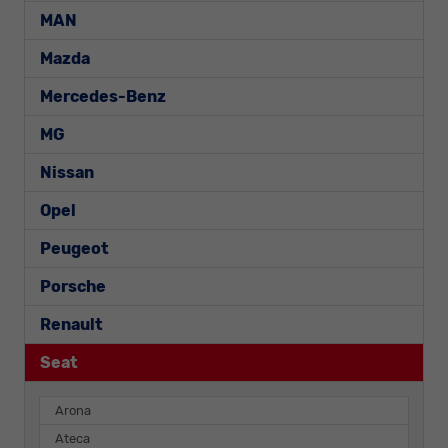
MAN
Mazda
Mercedes-Benz
MG
Nissan
Opel
Peugeot
Porsche
Renault
Seat
Arona
Ateca