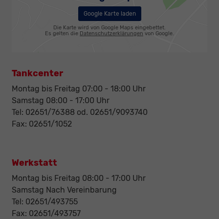
Google Karte laden
Die Karte wird von Google Maps eingebettet.
Es gelten die
Datenschutzerklärungen
von Google.
Tankcenter
Montag bis Freitag 07:00 - 18:00 Uhr
Samstag 08:00 - 17:00 Uhr
Tel: 02651/76388 od. 02651/9093740
Fax: 02651/1052
Werkstatt
Montag bis Freitag 08:00 - 17:00 Uhr
Samstag Nach Vereinbarung
Tel: 02651/493755
Fax: 02651/493757