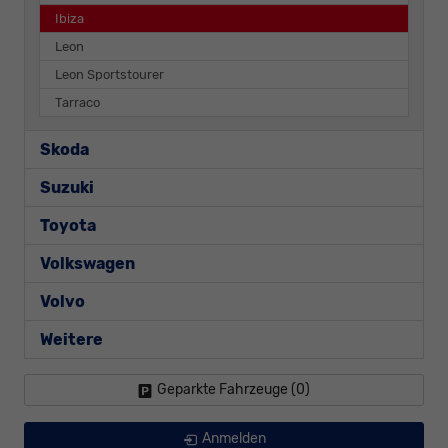
Ibiza
Leon
Leon Sportstourer
Tarraco
Skoda
Suzuki
Toyota
Volkswagen
Volvo
Weitere
Geparkte Fahrzeuge (
0
)
Anmelden