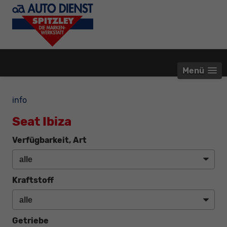
Menü
info
Seat Ibiza
Verfügbarkeit, Art
Kraftstoff
Getriebe