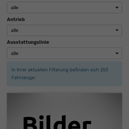
Antrieb
Ausstattungslinie
In Ihrer aktuellen Filterung befinden sich
253
Fahrzeuge: