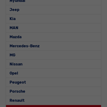
Hyundai
Jeep
Kia
MAN
Mazda
Mercedes-Benz
MG
Nissan
Opel
Peugeot
Porsche
Renault