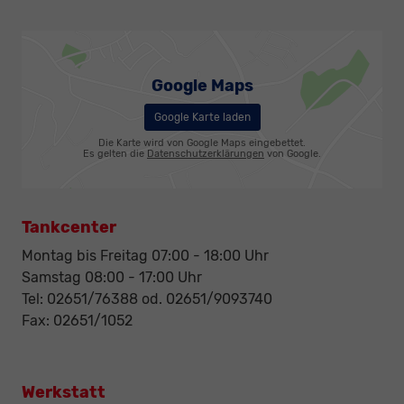
Google Maps
Google Karte laden
Die Karte wird von Google Maps eingebettet.
Es gelten die
Datenschutzerklärungen
von Google.
Tankcenter
Montag bis Freitag 07:00 - 18:00 Uhr
Samstag 08:00 - 17:00 Uhr
Tel: 02651/76388 od. 02651/9093740
Fax: 02651/1052
Werkstatt