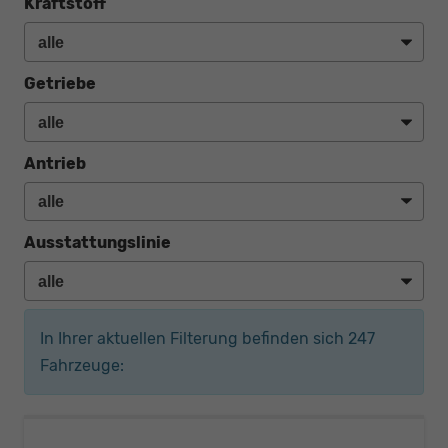
Kraftstoff
Getriebe
Antrieb
Ausstattungslinie
In Ihrer aktuellen Filterung befinden sich
247
Fahrzeuge: