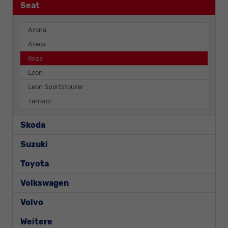
Seat
Arona
Ateca
Ibiza
Leon
Leon Sportstourer
Tarraco
Skoda
Suzuki
Toyota
Volkswagen
Volvo
Weitere