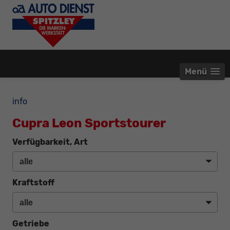
Menü
info
Cupra Leon Sportstourer
Verfügbarkeit, Art
Kraftstoff
Getriebe