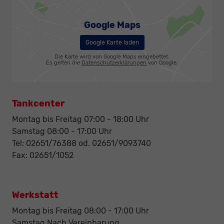
Google Maps
Google Karte laden
Die Karte wird von Google Maps eingebettet.
Es gelten die
Datenschutzerklärungen
von Google.
Tankcenter
Montag bis Freitag 07:00 - 18:00 Uhr
Samstag 08:00 - 17:00 Uhr
Tel: 02651/76388 od. 02651/9093740
Fax: 02651/1052
Werkstatt
Montag bis Freitag 08:00 - 17:00 Uhr
Samstag Nach Vereinbarung