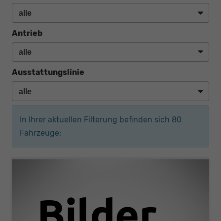
Antrieb
Ausstattungslinie
In Ihrer aktuellen Filterung befinden sich
80
Fahrzeuge: