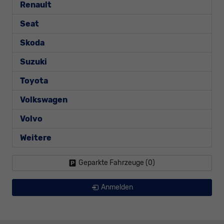
Renault
Seat
Skoda
Suzuki
Toyota
Volkswagen
Volvo
Weitere
Geparkte Fahrzeuge (
0
)
Anmelden