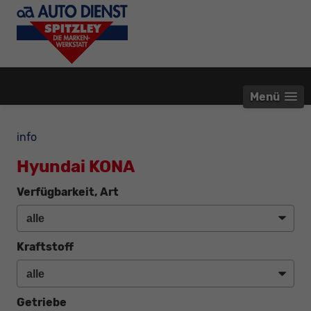
Menü
info
Hyundai KONA
Verfügbarkeit, Art
Kraftstoff
Getriebe