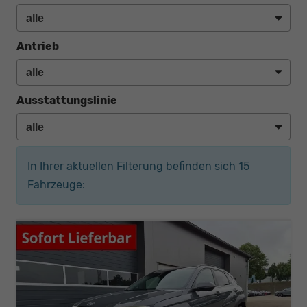
Antrieb
Ausstattungslinie
In Ihrer aktuellen Filterung befinden sich
15
Fahrzeuge: