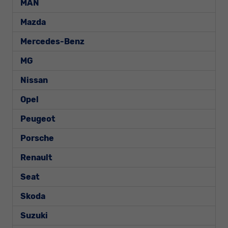
MAN
Mazda
Mercedes-Benz
MG
Nissan
Opel
Peugeot
Porsche
Renault
Seat
Skoda
Suzuki