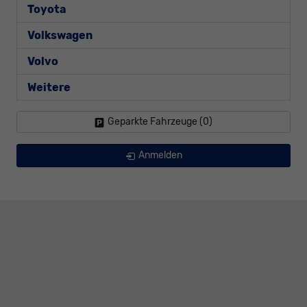
Toyota
Volkswagen
Volvo
Weitere
Geparkte Fahrzeuge (
0
)
Anmelden