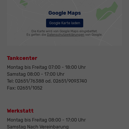
Google Maps
Google Karte laden
Die Karte wird von Google Maps eingebettet.
Es gelten die
Datenschutzerklärungen
von Google.
Tankcenter
Montag bis Freitag 07:00 - 18:00 Uhr
Samstag 08:00 - 17:00 Uhr
Tel: 02651/76388 od. 02651/9093740
Fax: 02651/1052
Werkstatt
Montag bis Freitag 08:00 - 17:00 Uhr
Samstag Nach Vereinbarung