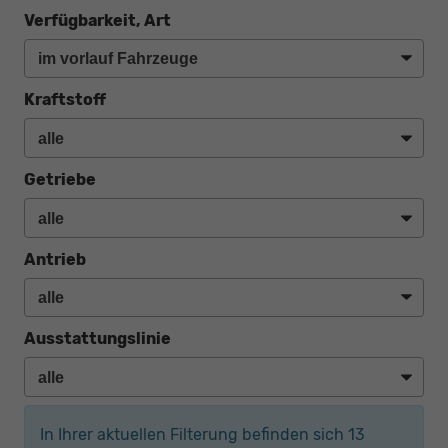
Verfügbarkeit, Art
Kraftstoff
Getriebe
Antrieb
Ausstattungslinie
In Ihrer aktuellen Filterung befinden sich
13