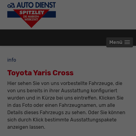
Menü
info
Toyota Yaris Cross
Hier sehen Sie von uns vorbestellte Fahrzeuge, die
von uns bereits in ihrer Ausstattung konfiguriert
wurden und in Kürze bei uns eintreffen. Klicken Sie
in das Foto oder einen Fahrzeugnamen, um alle
Details dieses Fahrzeugs zu sehen. Oder Sie können
sich durch Klick bestimmte Ausstattungspakete
anzeigen lassen.