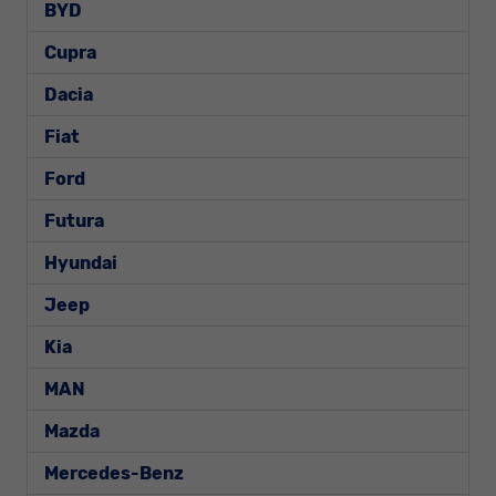
BYD
Cupra
Dacia
Fiat
Ford
Futura
Hyundai
Jeep
Kia
MAN
Mazda
Mercedes-Benz