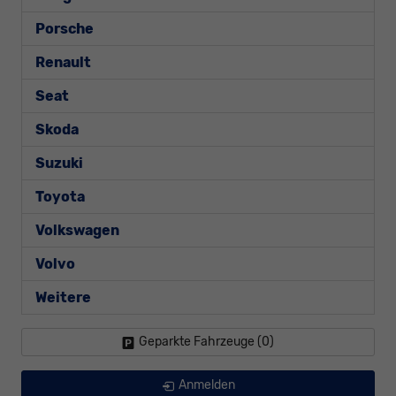
Porsche
Renault
Seat
Skoda
Suzuki
Toyota
Volkswagen
Volvo
Weitere
Geparkte Fahrzeuge (
0
)
Anmelden