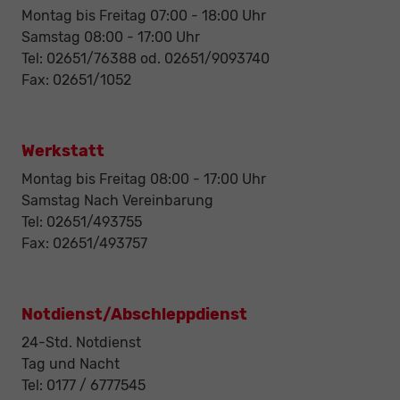
Montag bis Freitag 07:00 - 18:00 Uhr
Samstag 08:00 - 17:00 Uhr
Tel: 02651/76388 od. 02651/9093740
Fax: 02651/1052
Werkstatt
Montag bis Freitag 08:00 - 17:00 Uhr
Samstag Nach Vereinbarung
Tel: 02651/493755
Fax: 02651/493757
Notdienst/Abschleppdienst
24-Std. Notdienst
Tag und Nacht
Tel: 0177 / 6777545