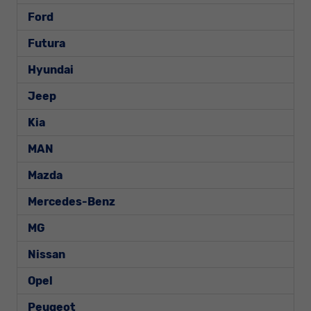
Ford
Futura
Hyundai
Jeep
Kia
MAN
Mazda
Mercedes-Benz
MG
Nissan
Opel
Peugeot