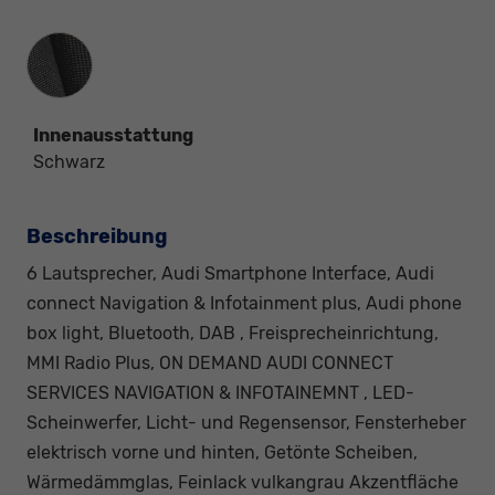
Innenausstattung
Innenausstattung
Schwarz
Beschreibung
6 Lautsprecher, Audi Smartphone Interface, Audi
connect Navigation & Infotainment plus, Audi phone
box light, Bluetooth, DAB , Freisprecheinrichtung,
MMI Radio Plus, ON DEMAND AUDI CONNECT
SERVICES NAVIGATION & INFOTAINEMNT , LED-
Scheinwerfer, Licht- und Regensensor, Fensterheber
elektrisch vorne und hinten, Getönte Scheiben,
Wärmedämmglas, Feinlack vulkangrau Akzentfläche