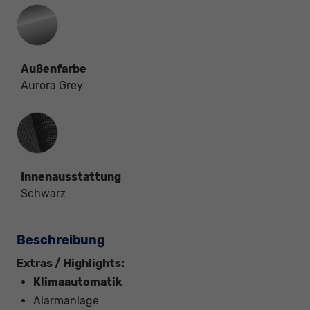
Außenfarbe
Aurora Grey
Innenausstattung
Innenausstattung
Schwarz
Beschreibung
Extras / Highlights:
Klimaautomatik
Alarmanlage