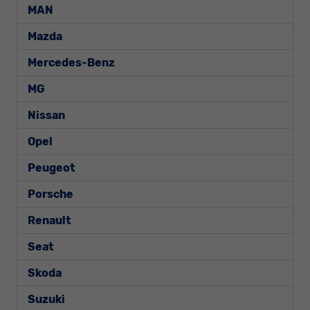
MAN
Mazda
Mercedes-Benz
MG
Nissan
Opel
Peugeot
Porsche
Renault
Seat
Skoda
Suzuki