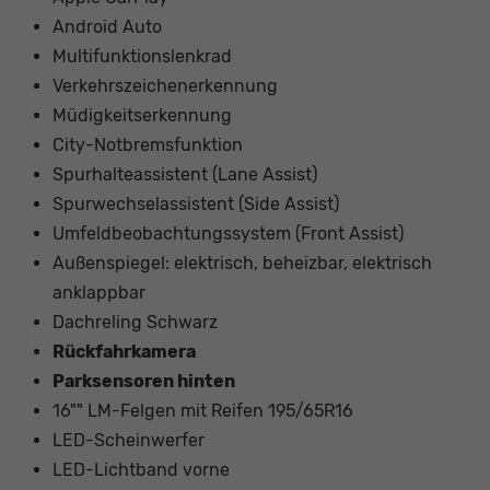
Android Auto
Multifunktionslenkrad
Verkehrszeichenerkennung
Müdigkeitserkennung
City-Notbremsfunktion
Spurhalteassistent (Lane Assist)
Spurwechselassistent (Side Assist)
Umfeldbeobachtungssystem (Front Assist)
Außenspiegel: elektrisch, beheizbar, elektrisch
anklappbar
Dachreling Schwarz
Rückfahrkamera
Parksensoren hinten
16"" LM-Felgen mit Reifen 195/65R16
LED-Scheinwerfer
LED-Lichtband vorne