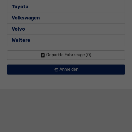
Toyota
Volkswagen
Volvo
Weitere
Geparkte Fahrzeuge (
0
)
Anmelden