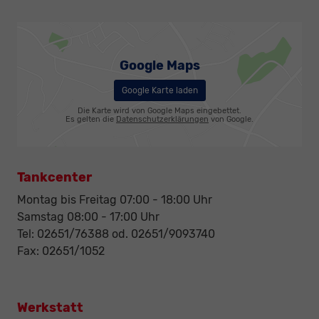
Google Maps
Google Karte laden
Die Karte wird von Google Maps eingebettet.
Es gelten die
Datenschutzerklärungen
von Google.
Tankcenter
Montag bis Freitag 07:00 - 18:00 Uhr
Samstag 08:00 - 17:00 Uhr
Tel: 02651/76388 od. 02651/9093740
Fax: 02651/1052
Werkstatt