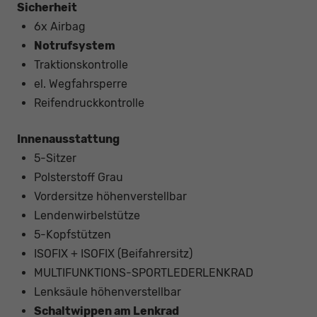
Sicherheit
6x Airbag
Notrufsystem
Traktionskontrolle
el. Wegfahrsperre
Reifendruckkontrolle
Innenausstattung
5-Sitzer
Polsterstoff Grau
Vordersitze höhenverstellbar
Lendenwirbelstütze
5-Kopfstützen
ISOFIX + ISOFIX (Beifahrersitz)
MULTIFUNKTIONS-SPORTLEDERLENKRAD
Lenksäule höhenverstellbar
Schaltwippen am Lenkrad