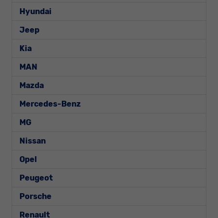
Hyundai
Jeep
Kia
MAN
Mazda
Mercedes-Benz
MG
Nissan
Opel
Peugeot
Porsche
Renault