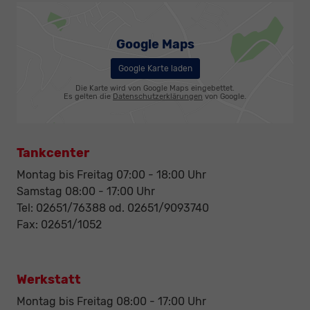
Google Maps
Google Karte laden
Die Karte wird von Google Maps eingebettet.
Es gelten die
Datenschutzerklärungen
von Google.
Tankcenter
Montag bis Freitag 07:00 - 18:00 Uhr
Samstag 08:00 - 17:00 Uhr
Tel: 02651/76388 od. 02651/9093740
Fax: 02651/1052
Werkstatt
Montag bis Freitag 08:00 - 17:00 Uhr