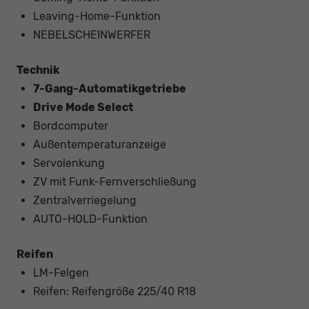
Leaving-Home-Funktion
NEBELSCHEINWERFER
Technik
7-Gang-Automatikgetriebe
Drive Mode Select
Bordcomputer
Außentemperaturanzeige
Servolenkung
ZV mit Funk-Fernverschließung
Zentralverriegelung
AUTO-HOLD-Funktion
Reifen
LM-Felgen
Reifen: Reifengröße 225/40 R18