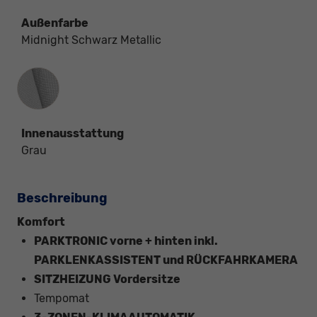
Außenfarbe
Midnight Schwarz Metallic
Innenausstattung
Innenausstattung
Grau
Beschreibung
Komfort
PARKTRONIC vorne + hinten inkl.
PARKLENKASSISTENT und RÜCKFAHRKAMERA
SITZHEIZUNG Vordersitze
Tempomat