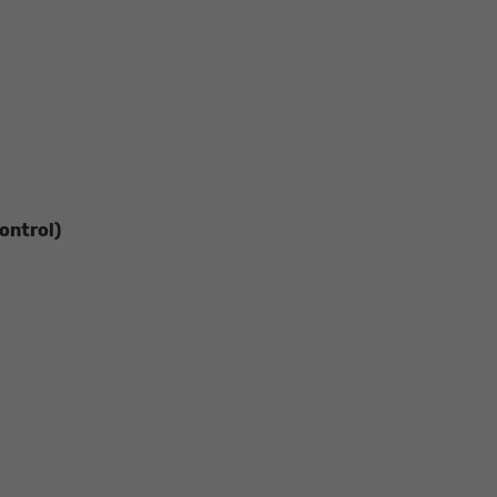
ontrol)