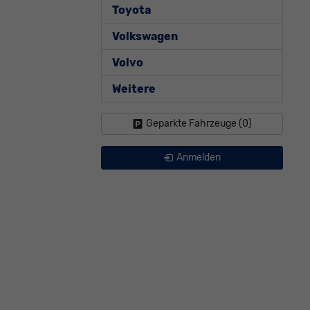
Toyota
Volkswagen
Volvo
Weitere
Geparkte Fahrzeuge (
0
)
Anmelden