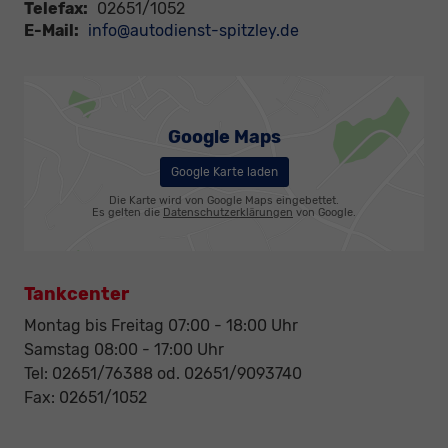
Telefax:
02651/1052
E-Mail:
info@autodienst-spitzley.de
Google Maps
Google Karte laden
Die Karte wird von Google Maps eingebettet.
Es gelten die
Datenschutzerklärungen
von Google.
Tankcenter
Montag bis Freitag 07:00 - 18:00 Uhr
Samstag 08:00 - 17:00 Uhr
Tel: 02651/76388 od. 02651/9093740
Fax: 02651/1052