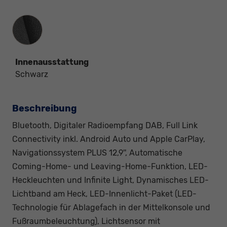
Innenausstattung
Innenausstattung
Schwarz
Beschreibung
Bluetooth, Digitaler Radioempfang DAB, Full Link
Connectivity inkl. Android Auto und Apple CarPlay,
Navigationssystem PLUS 12,9'', Automatische
Coming-Home- und Leaving-Home-Funktion, LED-
Heckleuchten und Infinite Light, Dynamisches LED-
Lichtband am Heck, LED-Innenlicht-Paket (LED-
Technologie für Ablagefach in der Mittelkonsole und
Fußraumbeleuchtung), Lichtsensor mit