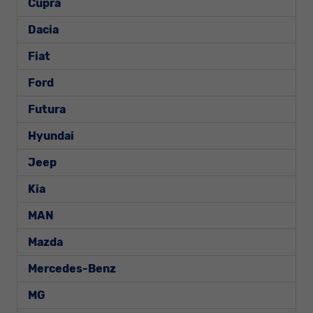
Cupra
Dacia
Fiat
Ford
Futura
Hyundai
Jeep
Kia
MAN
Mazda
Mercedes-Benz
MG