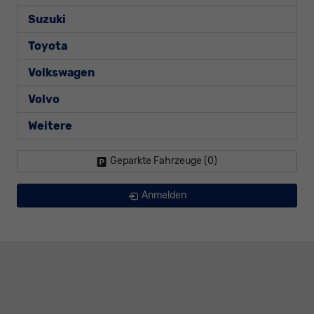
Suzuki
Toyota
Volkswagen
Volvo
Weitere
Geparkte Fahrzeuge (
0
)
Anmelden