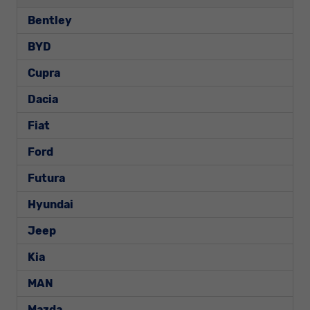
Bentley
BYD
Cupra
Dacia
Fiat
Ford
Futura
Hyundai
Jeep
Kia
MAN
Mazda