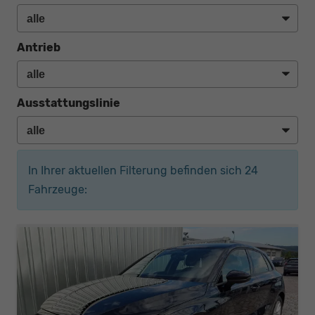
Antrieb
Ausstattungslinie
In Ihrer aktuellen Filterung befinden sich
24
Fahrzeuge: