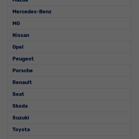
Mercedes-Benz
MG
Nissan
Opel
Peugeot
Porsche
Renault
Seat
Skoda
Suzuki
Toyota