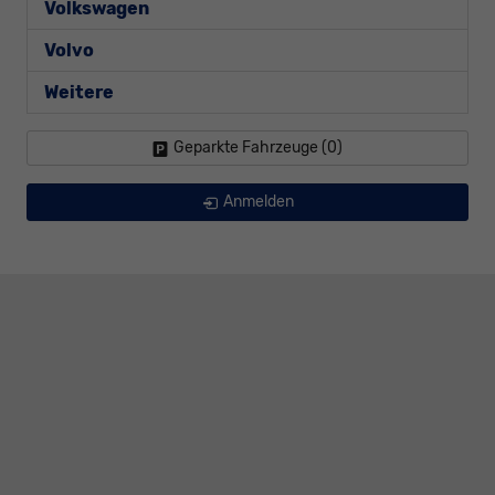
Volkswagen
Volvo
Weitere
Geparkte Fahrzeuge (
0
)
Anmelden