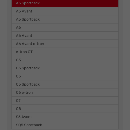
A3 Sportback
A5 Avant
A5 Sportback
A6
A6 Avant
A6 Avant e-tron
e-tron GT
Q3
Q3 Sportback
Q5
Q5 Sportback
Q6 e-tron
Q7
Q8
S6 Avant
SQ5 Sportback