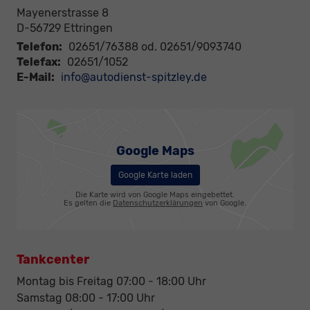
Mayenerstrasse 8
D-56729
Ettringen
Telefon:
02651/76388 od. 02651/9093740
Telefax:
02651/1052
E-Mail:
info@autodienst-spitzley.de
Google Maps
Google Karte laden
Die Karte wird von Google Maps eingebettet.
Es gelten die
Datenschutzerklärungen
von Google.
Tankcenter
Montag bis Freitag 07:00 - 18:00 Uhr
Samstag 08:00 - 17:00 Uhr