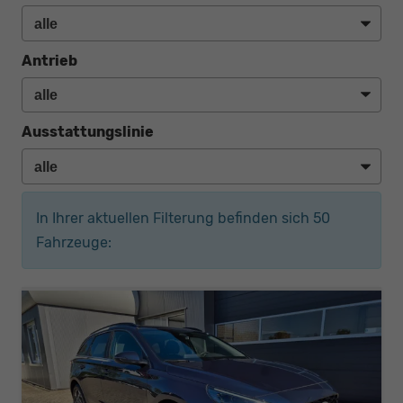
Antrieb
Ausstattungslinie
In Ihrer aktuellen Filterung befinden sich
50
Fahrzeuge: