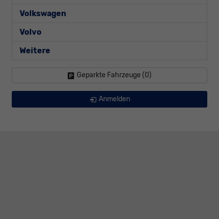
Volkswagen
Volvo
Weitere
Geparkte Fahrzeuge (
0
)
Anmelden