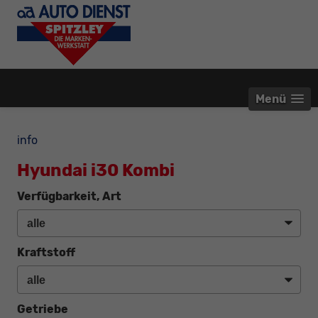
Menü
info
Hyundai i30 Kombi
Verfügbarkeit, Art
Kraftstoff
Getriebe