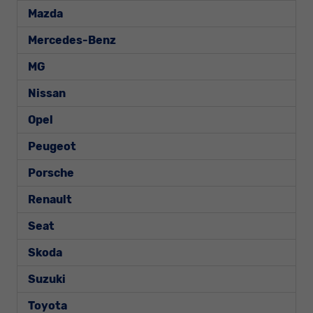
Mazda
Mercedes-Benz
MG
Nissan
Opel
Peugeot
Porsche
Renault
Seat
Skoda
Suzuki
Toyota