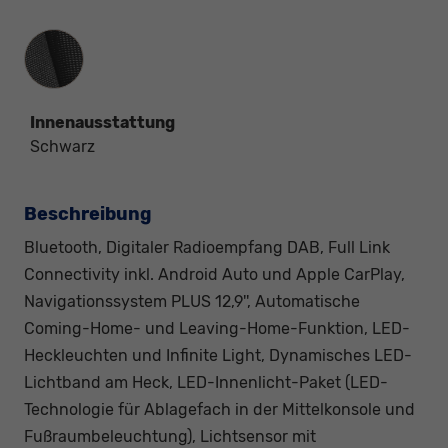
Innenausstattung
Innenausstattung
Schwarz
Beschreibung
Bluetooth, Digitaler Radioempfang DAB, Full Link
Connectivity inkl. Android Auto und Apple CarPlay,
Navigationssystem PLUS 12,9'', Automatische
Coming-Home- und Leaving-Home-Funktion, LED-
Heckleuchten und Infinite Light, Dynamisches LED-
Lichtband am Heck, LED-Innenlicht-Paket (LED-
Technologie für Ablagefach in der Mittelkonsole und
Fußraumbeleuchtung), Lichtsensor mit