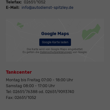
Telefax:
02651/1052
E-Mail:
info@autodienst-spitzley.de
Google Maps
Google Karte laden
Die Karte wird von Google Maps eingebettet.
Es gelten die
Datenschutzerklärungen
von Google.
Tankcenter
Montag bis Freitag 07:00 - 18:00 Uhr
Samstag 08:00 - 17:00 Uhr
Tel: 02651/76388 od. 02651/9093740
Fax: 02651/1052