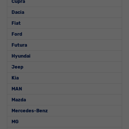
Cupra
Dacia
Fiat
Ford
Futura
Hyundai
Jeep
Kia
MAN
Mazda
Mercedes-Benz
MG