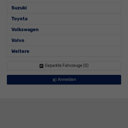
Suzuki
Toyota
Volkswagen
Volvo
Weitere
Geparkte Fahrzeuge (
0
)
Anmelden