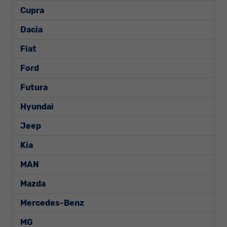
Cupra
Dacia
Fiat
Ford
Futura
Hyundai
Jeep
Kia
MAN
Mazda
Mercedes-Benz
MG