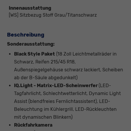
Innenausstattung
[WS] Sitzbezug Stoff Grau/Titanschwarz
Beschreibung
Sonderausstattung:
Black Style Paket
(18 Zoll Leichtmetallräder in
Schwarz, Reifen 215/45 R18,
Außenspiegelgehäuse schwarz lackiert, Scheiben
ab der B-Säule abgedunkelt)
IQ.Light - Matrix-LED-Scheinwerfer
(LED-
Tagfahrlicht, Schlechtwetterlicht, Dynamic Light
Assist (blendfreies Fernlichtassistent), LED-
Beleuchtung im Kühlergrill, LED-Rückleuchten
mit dynamischen Blinkern)
Rückfahrkamera