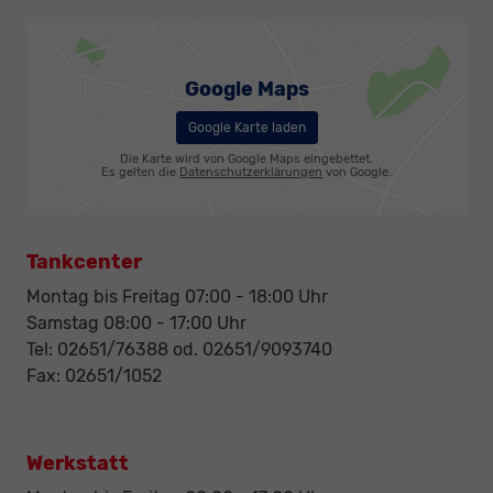
Google Maps
Google Karte laden
Die Karte wird von Google Maps eingebettet.
Es gelten die
Datenschutzerklärungen
von Google.
Tankcenter
Montag bis Freitag 07:00 - 18:00 Uhr
Samstag 08:00 - 17:00 Uhr
Tel: 02651/76388 od. 02651/9093740
Fax: 02651/1052
Werkstatt