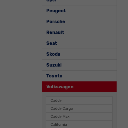
Peugeot
Porsche
Renault
Seat
Skoda
Suzuki
Toyota
Volkswagen
Caddy
Caddy Cargo
Caddy Maxi
California