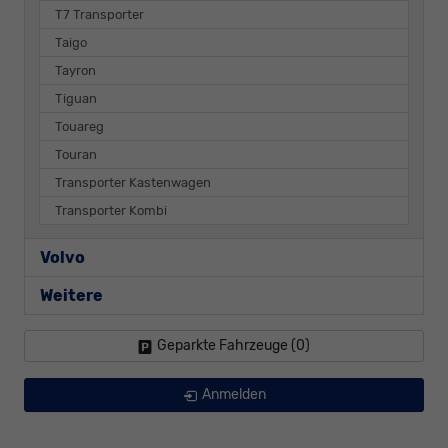
T7 Transporter
Taigo
Tayron
Tiguan
Touareg
Touran
Transporter Kastenwagen
Transporter Kombi
Volvo
Weitere
Geparkte Fahrzeuge (
0
)
Anmelden