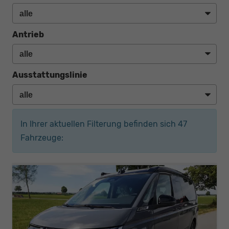
Antrieb
Ausstattungslinie
In Ihrer aktuellen Filterung befinden sich
47
Fahrzeuge: