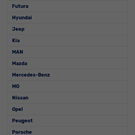
Futura
Hyundai
Jeep
Kia
MAN
Mazda
Mercedes-Benz
MG
Nissan
Opel
Peugeot
Porsche