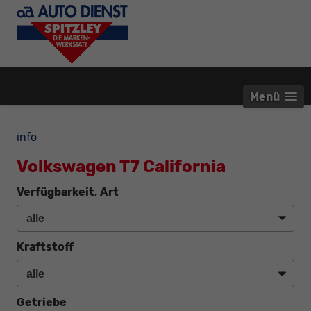
Menü
info
Volkswagen T7 California
Verfügbarkeit, Art
Kraftstoff
Getriebe