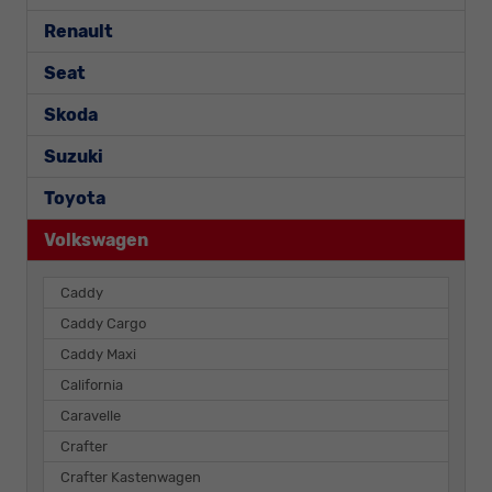
Renault
Seat
Skoda
Suzuki
Toyota
Volkswagen
Caddy
Caddy Cargo
Caddy Maxi
California
Caravelle
Crafter
Crafter Kastenwagen