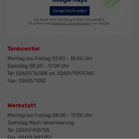
Google Maps
Google Karte laden
Die Karte wird von Google Maps eingebettet.
Es gelten die
Datenschutzerklärungen
von Google.
Tankcenter
Montag bis Freitag 07:00 - 18:00 Uhr
Samstag 08:00 - 17:00 Uhr
Tel: 02651/76388 od. 02651/9093740
Fax: 02651/1052
Werkstatt
Montag bis Freitag 08:00 - 17:00 Uhr
Samstag Nach Vereinbarung
Tel: 02651/493755
Fax: 02651/493757