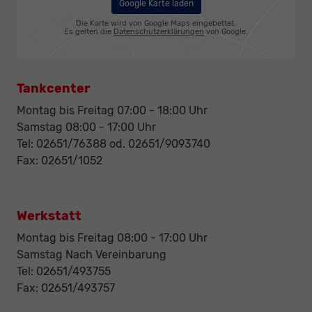
Google Karte laden
Die Karte wird von Google Maps eingebettet.
Es gelten die
Datenschutzerklärungen
von Google.
Tankcenter
Montag bis Freitag 07:00 - 18:00 Uhr
Samstag 08:00 - 17:00 Uhr
Tel: 02651/76388 od. 02651/9093740
Fax: 02651/1052
Werkstatt
Montag bis Freitag 08:00 - 17:00 Uhr
Samstag Nach Vereinbarung
Tel: 02651/493755
Fax: 02651/493757